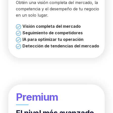
Obtén una visión completa del mercado, la
competencia y el desempeño de tu negocio
en un solo lugar.
Visión completa del mercado
Seguimiento de competidores
IA para optimizar tu operación
Detección de tendencias del mercado
Premium
El nivel más avanzado