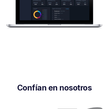
Confían en nosotros