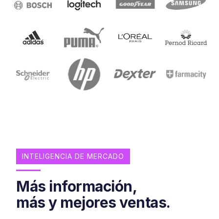
INTELIGENCIA DE MERCADO
Más información,
más y mejores ventas.