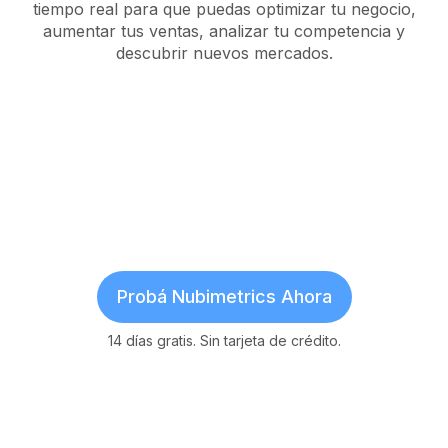
tiempo real para que puedas optimizar tu negocio,
aumentar tus ventas, analizar tu competencia y
descubrir nuevos mercados.
Probá Nubimetrics Ahora
14 días gratis. Sin tarjeta de crédito.