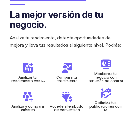
La mejor versión de tu
negocio.
Analiza tu rendimiento, detecta oportunidades de
mejora y lleva tus resultados al siguiente nivel. Podrás:
Monitorea tu 
Analizar tu 
Compara tu 
negocio con 
rendimiento con IA
crecimiento
tableros de control
Optimiza tus 
Analiza y compara 
Accede al embudo 
publicaciones con 
clientes
de conversión
IA