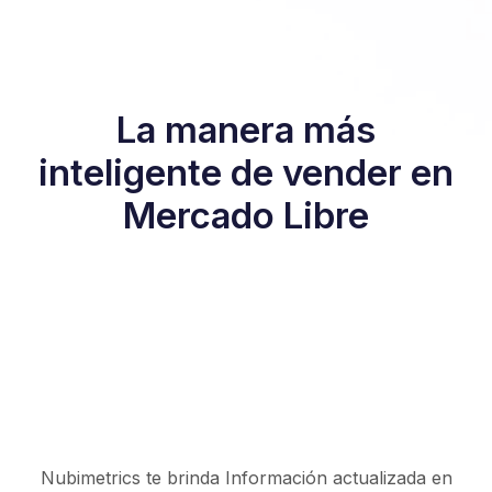
La manera más
inteligente de vender en
Mercado Libre
Nubimetrics te brinda Información actualizada en