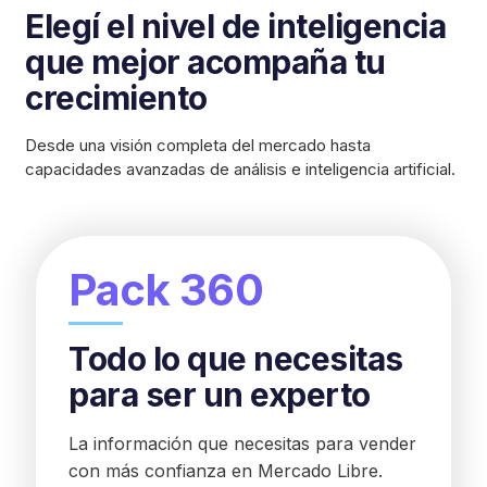
Elegí el nivel de inteligencia
que mejor acompaña tu
crecimiento
Desde una visión completa del mercado hasta
capacidades avanzadas de análisis e inteligencia artificial.
Pack 360
Todo lo que necesitas
para ser un experto
La información que necesitas para vender
con más confianza en Mercado Libre.