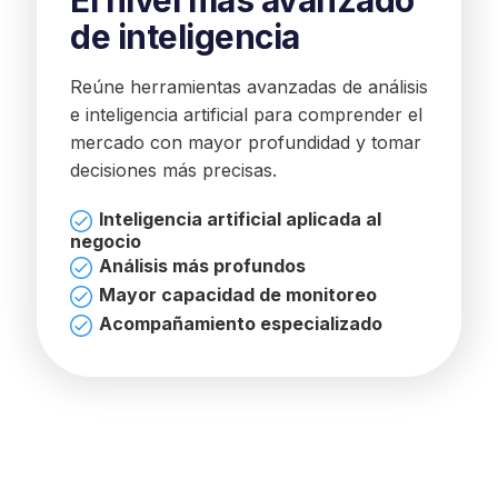
de inteligencia
Reúne herramientas avanzadas de análisis
e inteligencia artificial para comprender el
mercado con mayor profundidad y tomar
decisiones más precisas.
Inteligencia artificial aplicada al
negocio
Análisis más profundos
Mayor capacidad de monitoreo
Acompañamiento especializado