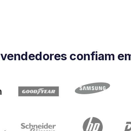
l vendedores confiam e