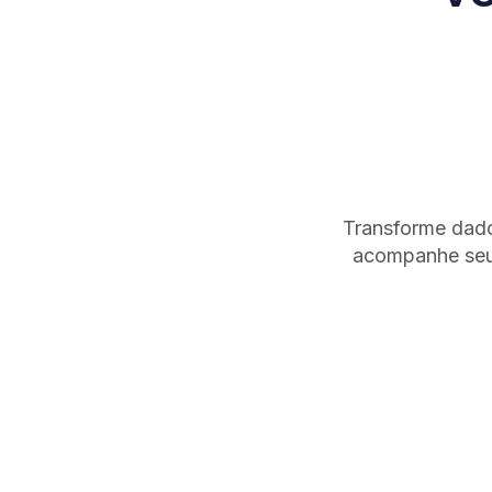
Transforme dado
acompanhe seu 