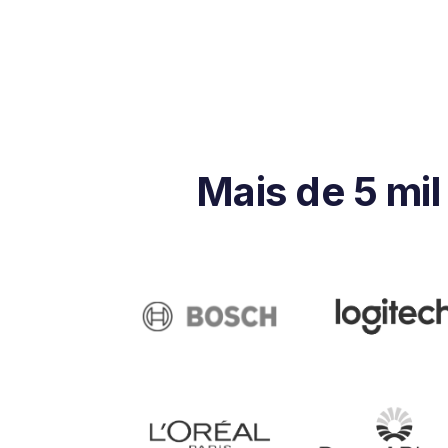
Mais de 5 mi