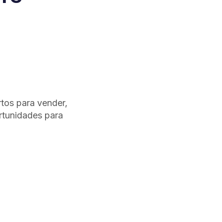
tos para vender,
rtunidades para