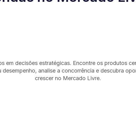
s em decisões estratégicas. Encontre os produtos cer
desempenho, analise a concorrência e descubra opo
crescer no Mercado Livre.