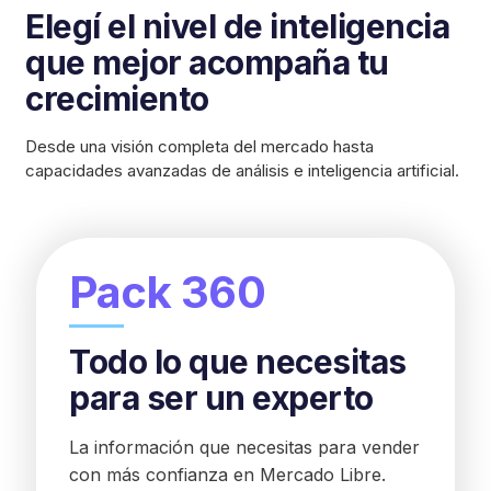
Elegí el nivel de inteligencia
que mejor acompaña tu
crecimiento
Desde una visión completa del mercado hasta
capacidades avanzadas de análisis e inteligencia artificial.
Pack 360
Todo lo que necesitas
para ser un experto
La información que necesitas para vender
con más confianza en Mercado Libre.