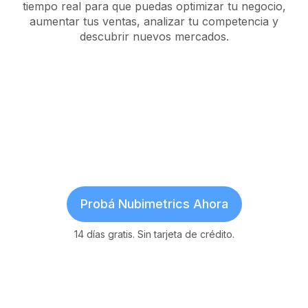
tiempo real para que puedas optimizar tu negocio,
aumentar tus ventas, analizar tu competencia y
descubrir nuevos mercados.
Probá Nubimetrics Ahora
14 días gratis. Sin tarjeta de crédito.