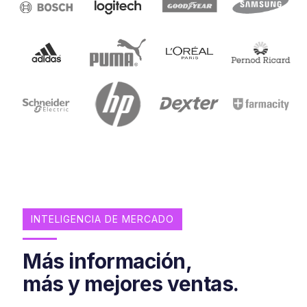
INTELIGENCIA DE MERCADO
Más información,
más y mejores ventas.