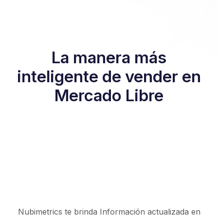
La manera más
inteligente de vender en
Mercado Libre
Nubimetrics te brinda Información actualizada en