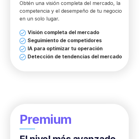
Obtén una visión completa del mercado, la
competencia y el desempeño de tu negocio
en un solo lugar.
Visión completa del mercado
Seguimiento de competidores
IA para optimizar tu operación
Detección de tendencias del mercado
Premium
El nivel más avanzado