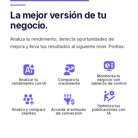
La mejor versión de tu
negocio.
Analiza tu rendimiento, detecta oportunidades de
mejora y lleva tus resultados al siguiente nivel. Podrás:
Monitorea tu 
Analizar tu 
Compara tu 
negocio con 
rendimiento con IA
crecimiento
tableros de control
Optimiza tus 
Analiza y compara 
Accede al embudo 
publicaciones con 
clientes
de conversión
IA