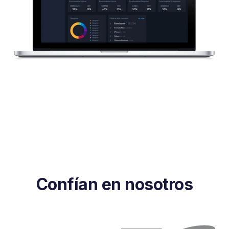
Confían en nosotros