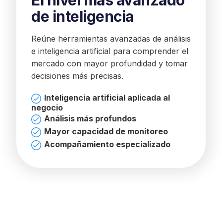
de inteligencia
Reúne herramientas avanzadas de análisis
e inteligencia artificial para comprender el
mercado con mayor profundidad y tomar
decisiones más precisas.
Inteligencia artificial aplicada al
negocio
Análisis más profundos
Mayor capacidad de monitoreo
Acompañamiento especializado