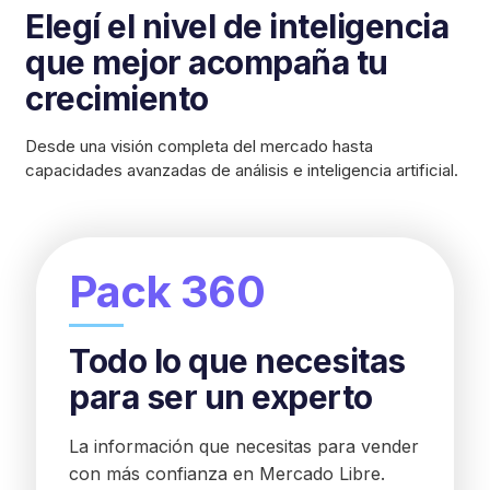
Elegí el nivel de inteligencia
que mejor acompaña tu
crecimiento
Desde una visión completa del mercado hasta
capacidades avanzadas de análisis e inteligencia artificial.
Pack 360
Todo lo que necesitas
para ser un experto
La información que necesitas para vender
con más confianza en Mercado Libre.