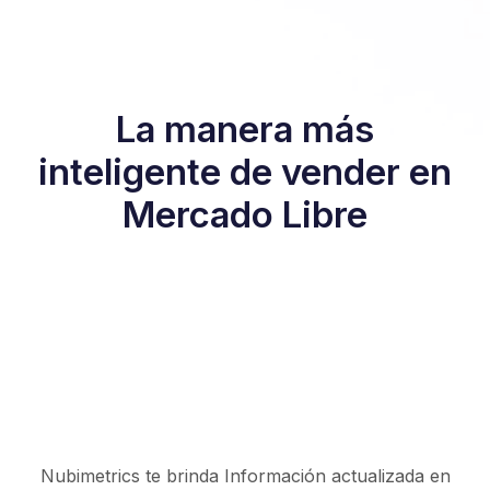
La manera más
inteligente de vender en
Mercado Libre
Nubimetrics te brinda Información actualizada en