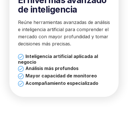
de inteligencia
Reúne herramientas avanzadas de análisis
e inteligencia artificial para comprender el
mercado con mayor profundidad y tomar
decisiones más precisas.
Inteligencia artificial aplicada al
negocio
Análisis más profundos
Mayor capacidad de monitoreo
Acompañamiento especializado