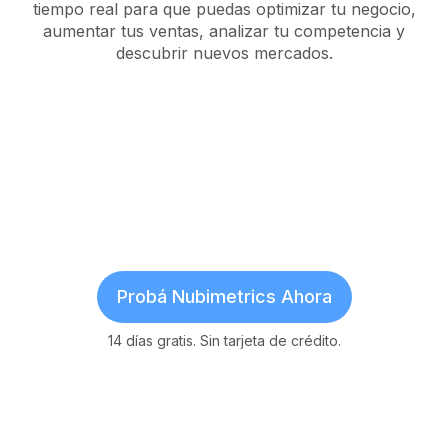
tiempo real para que puedas optimizar tu negocio,
aumentar tus ventas, analizar tu competencia y
descubrir nuevos mercados.
Probá Nubimetrics Ahora
14 días gratis. Sin tarjeta de crédito.