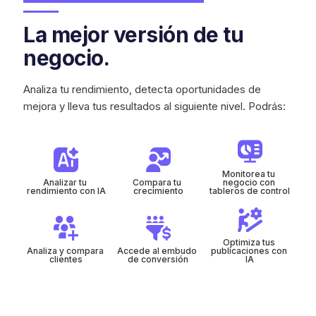
La mejor versión de tu
negocio.
Analiza tu rendimiento, detecta oportunidades de
mejora y lleva tus resultados al siguiente nivel. Podrás:
Monitorea tu 
Analizar tu 
Compara tu 
negocio con 
rendimiento con IA
crecimiento
tableros de control
Optimiza tus 
Analiza y compara 
Accede al embudo 
publicaciones con 
clientes
de conversión
IA