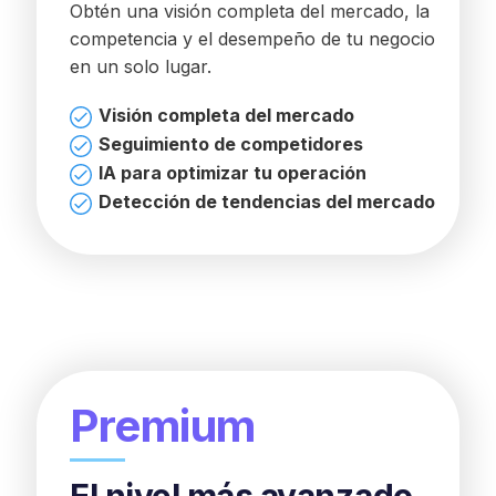
Obtén una visión completa del mercado, la
competencia y el desempeño de tu negocio
en un solo lugar.
Visión completa del mercado
Seguimiento de competidores
IA para optimizar tu operación
Detección de tendencias del mercado
Premium
El nivel más avanzado