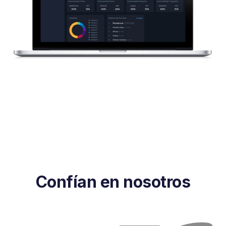
Confían en nosotros