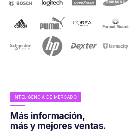
INTELIGENCIA DE MERCADO
Más información,
más y mejores ventas.